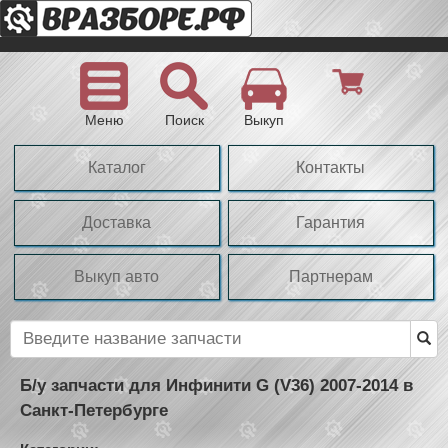
Меню
Поиск
Выкуп
Каталог
Контакты
Доставка
Гарантия
Выкуп авто
Партнерам
Б/у запчасти для Инфинити G (V36) 2007-2014 в
Санкт-Петербурге