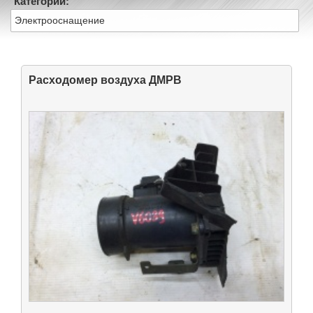
Категории:
Электрооснащение
Расходомер воздуха ДМРВ