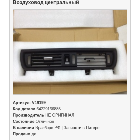
Воздуховод центральный
Артикул:
V19199
Код детали
64229166885
Производитель
НЕ ОРИГИНАЛ
Состояние
Отличное
В наличии
Вразборе.РФ | Запчасти в Питере
Продано
да