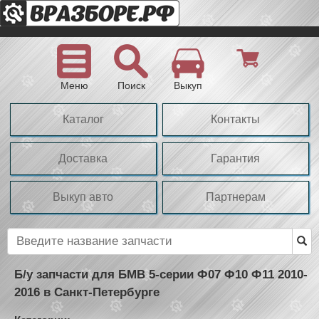
Меню
Поиск
Выкуп
Каталог
Контакты
Доставка
Гарантия
Выкуп авто
Партнерам
Б/у запчасти для БМВ 5-серии Ф07 Ф10 Ф11 2010-
2016 в Санкт-Петербурге