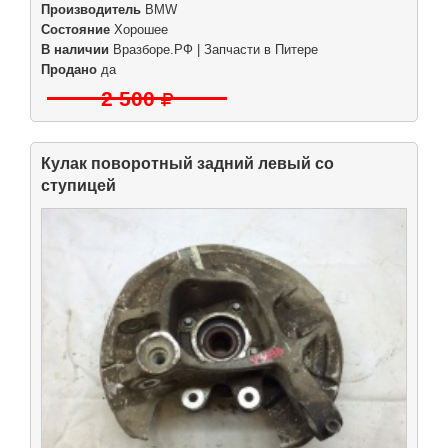
Производитель
BMW
Состояние
Хорошее
В наличии
Вразборе.РФ | Запчасти в Питере
Продано
да
2 500
Кулак поворотный задний левый со
ступицей