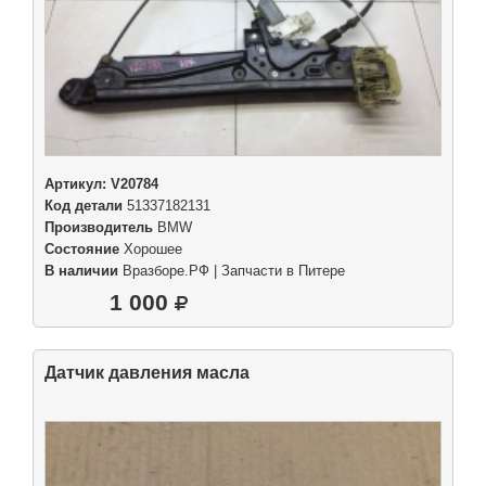
Артикул:
V20784
Код детали
51337182131
Производитель
BMW
Состояние
Хорошее
В наличии
Вразборе.РФ | Запчасти в Питере
1 000
Датчик давления масла