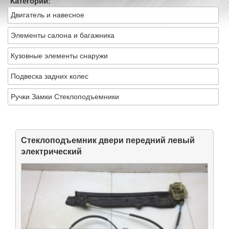
Категории:
Двигатель и навесное
Элементы салона и багажника
Кузовные элементы снаружи
Подвеска задних колес
Ручки Замки Стеклоподъемники
Стеклоподъемник двери передний левый
электрический