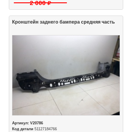
2 000
Кронштейн заднего бампера средняя часть
Артикул:
V20786
Код детали
51127184766