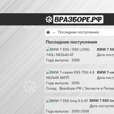
→
Последние поступления
Последние поступления
BMW 7 E6
Дата пост
Года выпуска: 2008
BMW 7-се
Дата пост
Года выпуска: 2005
Склад:
Вразборе.РФ | Запчасти в Питер
BMW 7 E65 lo
Дата поступле
Года выпуска: 2005-2008