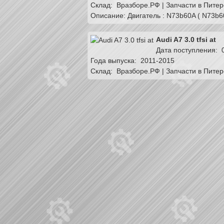
Склад:
Вразборе.РФ | Запчасти в Питер
Описание: Двигатель : N73b60A ( N
Audi A7 3.0 tfsi at
Дата поступления: 
Года выпуска: 2011-2015
Склад:
Вразборе.РФ | Запчасти в Питер