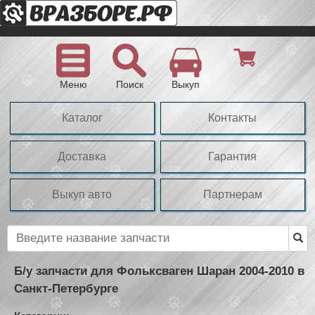
Меню
Поиск
Выкуп
Каталог
Контакты
Доставка
Гарантия
Выкуп авто
Партнерам
Б/у запчасти для Фольксваген Шаран 2004-2010 в
Санкт-Петербурге