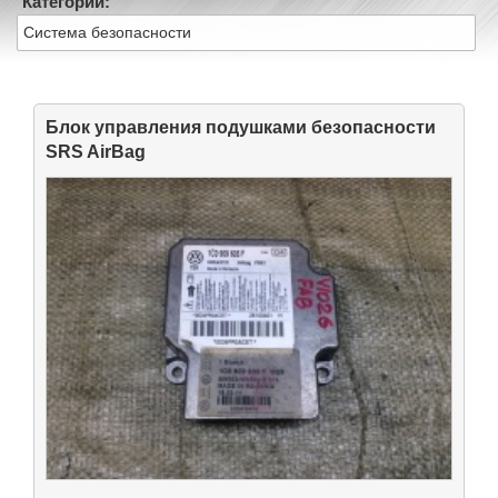
Категории:
Система безопасности
Блок управления подушками безопасности
SRS AirBag