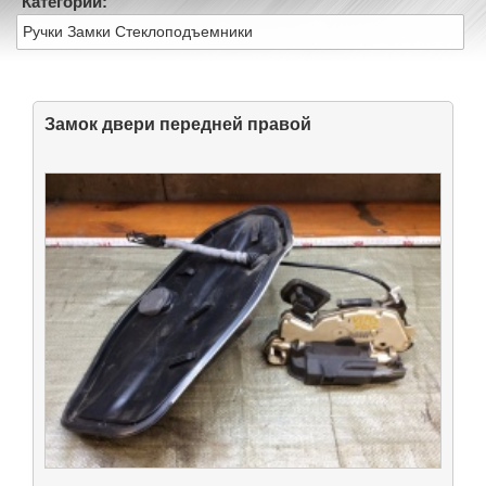
Категории:
Ручки Замки Стеклоподъемники
Замок двери передней правой