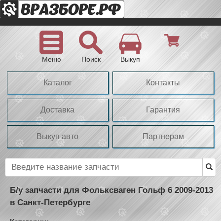
Меню
Поиск
Выкуп
Каталог
Контакты
Доставка
Гарантия
Выкуп авто
Партнерам
Б/у запчасти для Фольксваген Гольф 6 2009-2013
в Санкт-Петербурге