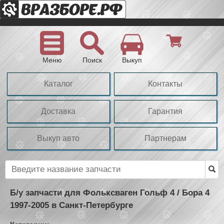
Меню
Поиск
Выкуп
Каталог
Контакты
Доставка
Гарантия
Выкуп авто
Партнерам
Б/у запчасти для Фольксваген Гольф 4 / Бора 4
1997-2005 в Санкт-Петербурге