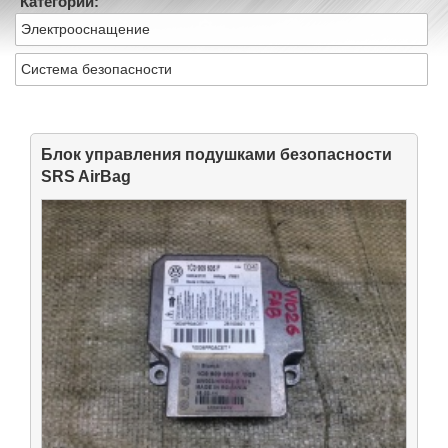
Категории:
Электрооснащение
Система безопасности
Блок управления подушками безопасности
SRS AirBag