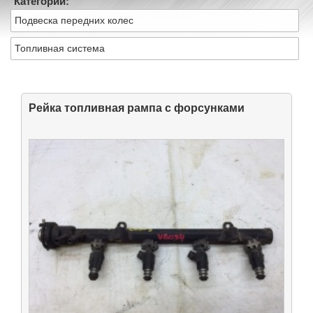
Категории:
Подвеска передних колес
Топливная система
Рейка топливная рампа с форсунками