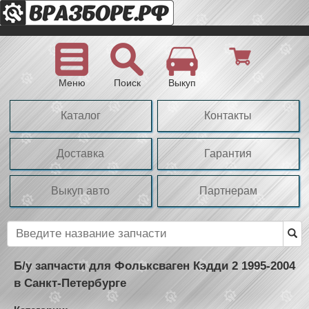
Меню
Поиск
Выкуп
Каталог
Контакты
Доставка
Гарантия
Выкуп авто
Партнерам
Б/у запчасти для Фольксваген Кэдди 2 1995-2004
в Санкт-Петербурге