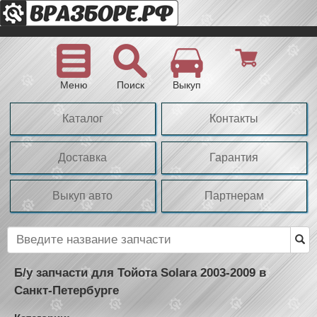
Меню
Поиск
Выкуп
Каталог
Контакты
Доставка
Гарантия
Выкуп авто
Партнерам
Б/у запчасти для Тойота Solara 2003-2009 в
Санкт-Петербурге