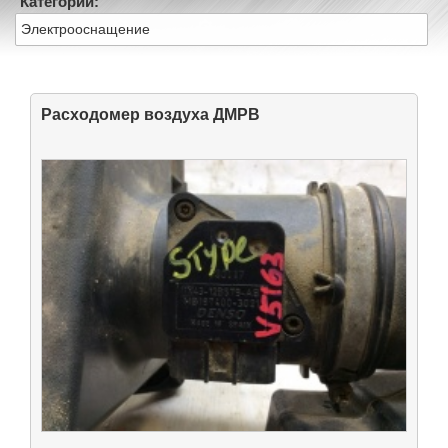
Категории:
Электрооснащение
Расходомер воздуха ДМРВ