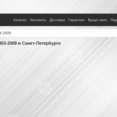
Каталог
Контакты
Доставка
Гарантия
Выкуп авто
Па
3-2009
003-2009 в Санкт-Петербурге