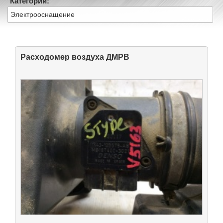
Категории:
Электрооснащение
Расходомер воздуха ДМРВ