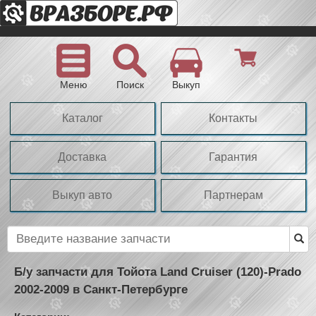
Меню
Поиск
Выкуп
Каталог
Контакты
Доставка
Гарантия
Выкуп авто
Партнерам
Б/у запчасти для Тойота Land Cruiser (120)-Prado
2002-2009 в Санкт-Петербурге