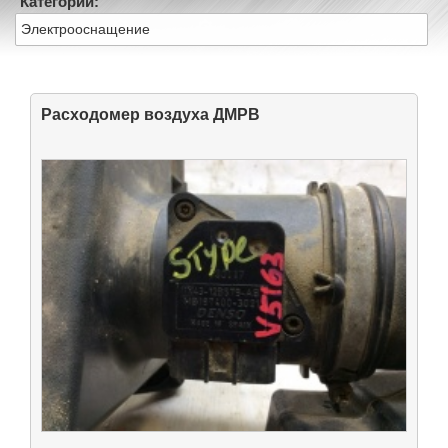
Категории:
Электрооснащение
Расходомер воздуха ДМРВ