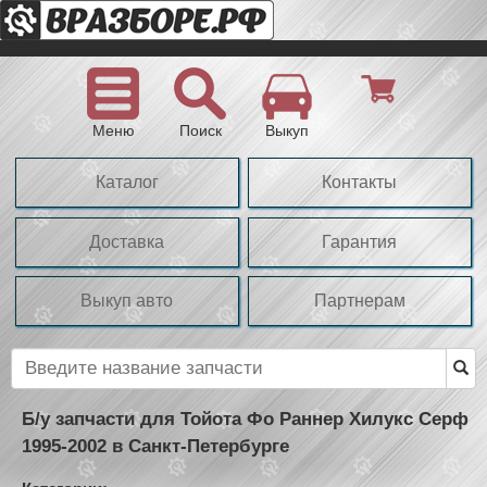
Меню
Поиск
Выкуп
Каталог
Контакты
Доставка
Гарантия
Выкуп авто
Партнерам
Б/у запчасти для Тойота Фо Раннер Хилукс Серф
1995-2002 в Санкт-Петербурге