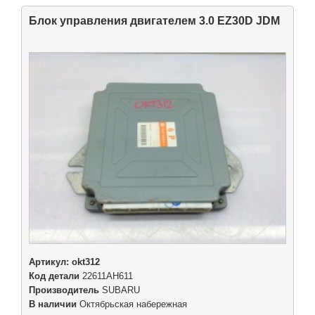
Блок управления двигателем 3.0 EZ30D JDM
Артикул:
okt312
Код детали
22611AH611
Производитель
SUBARU
В наличии
Октябрьская набережная