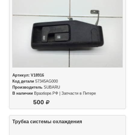
Артикул:
V18916
Код детали
57345AG000
Производитель
SUBARU
В наличии
Вразборе.РФ | Запчасти в Питере
500
Трубка системы охлаждения