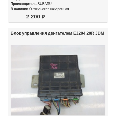
Производитель
SUBARU
В наличии
Октябрьская набережная
2 200
Блок управления двигателем EJ204 20R JDM