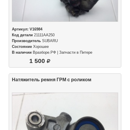
Артикул:
V16984
Код детали
21111AA250
Производитель
SUBARU
Состояние
Хорошее
В наличии
Вразборе.РФ | Запчасти в Питере
1 500
Натяжитель ремня ГРМ с роликом