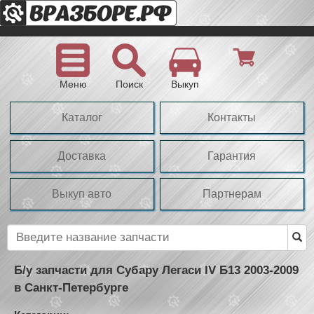
Меню
Поиск
Выкуп
Каталог
Контакты
Доставка
Гарантия
Выкуп авто
Партнерам
Б/у запчасти для Субару Легаси IV Б13 2003-2009
в Санкт-Петербурге