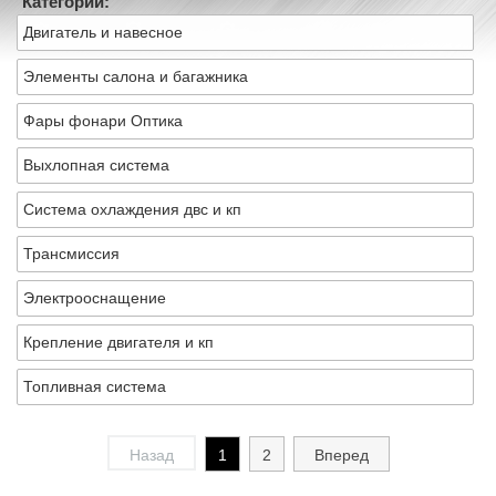
Категории:
Двигатель и навесное
Элементы салона и багажника
Фары фонари Оптика
Выхлопная система
Система охлаждения двс и кп
Трансмиссия
Электрооснащение
Крепление двигателя и кп
Топливная система
Назад
1
2
Вперед