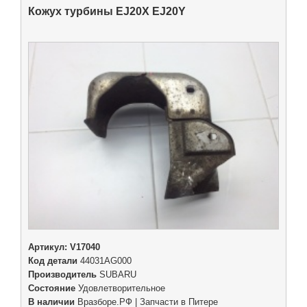
Кожух турбины EJ20X EJ20Y
Артикул:
V17040
Код детали
44031AG000
Производитель
SUBARU
Состояние
Удовлетворительное
В наличии
Вразборе.РФ | Запчасти в Питере