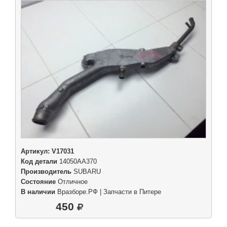
Артикул:
V17031
Код детали
14050AA370
Производитель
SUBARU
Состояние
Отличное
В наличии
Вразборе.РФ | Запчасти в Питере
450