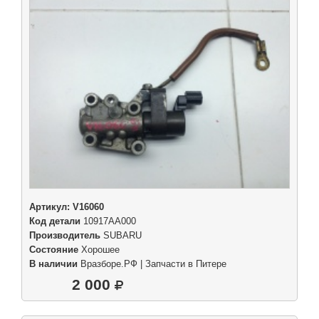
Артикул:
V16060
Код детали
10917AA000
Производитель
SUBARU
Состояние
Хорошее
В наличии
Вразборе.РФ | Запчасти в Питере
2 000