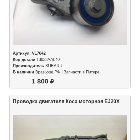
Артикул:
V17042
Код детали
13033AA040
Производитель
SUBARU
В наличии
Вразборе.РФ | Запчасти в Питере
1 800
Проводка двигателя Коса моторная EJ20X