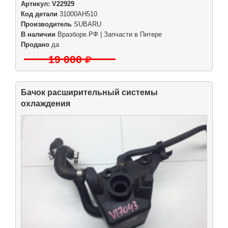
Артикул:
V22929
Код детали
31000AH510
Производитель
SUBARU
В наличии
Вразборе.РФ | Запчасти в Питере
Продано
да
19 000
Бачок расширительный системы
охлаждения