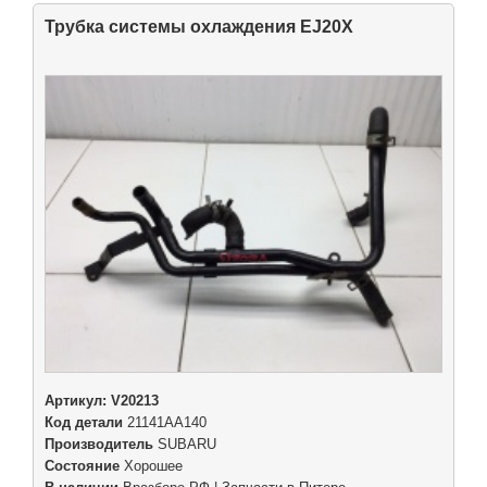
Трубка системы охлаждения EJ20X
Артикул:
V20213
Код детали
21141AA140
Производитель
SUBARU
Состояние
Хорошее