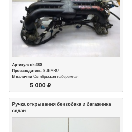
Артикул:
okt380
Производитель
SUBARU
В наличии
Октябрьская набережная
5 000
Ручка открывания бензобака и багажника
седан