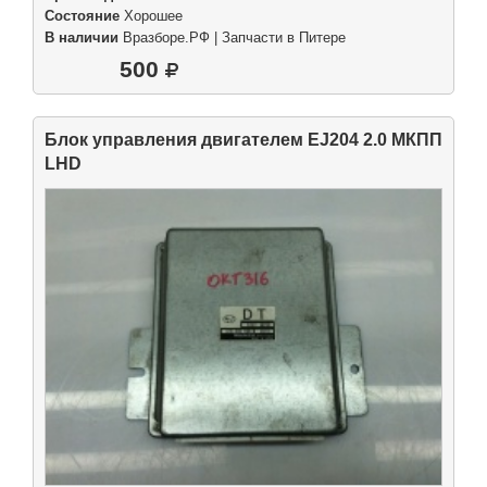
Состояние
Хорошее
В наличии
Вразборе.РФ | Запчасти в Питере
500
Блок управления двигателем EJ204 2.0 МКПП
LHD