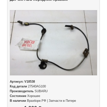
Артикул:
V18538
Код детали
27540AG100
Производитель
SUBARU
Состояние
Хорошее
В наличии
Вразборе.РФ | Запчасти в Питере