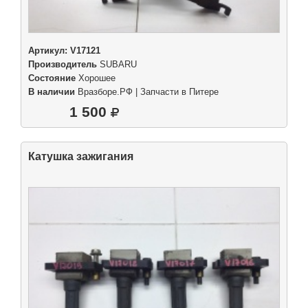
Артикул:
V17121
Производитель
SUBARU
Состояние
Хорошее
В наличии
Вразборе.РФ | Запчасти в Питере
1 500
Катушка зажигания