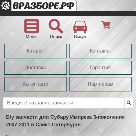
Меню
Поиск
Выкуп
Каталог
Контакты
Доставка
Гарантия
Выкуп авто
Партнерам
Б/у запчасти для Субару Импреза 3-поколения
2007-2011 в Санкт-Петербурге