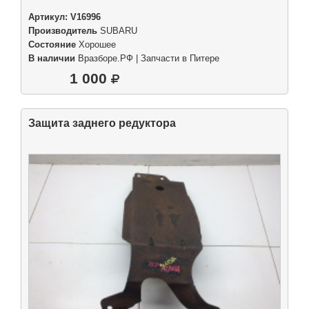
Артикул:
V16996
Производитель
SUBARU
Состояние
Хорошее
В наличии
Вразборе.РФ | Запчасти в Питере
1 000
Защита заднего редуктора