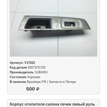
Артикул:
V17022
Код детали
83071FE230
Производитель
SUBARU
Состояние
Хорошее
В наличии
Вразборе.РФ | Запчасти в Питере
500
Корпус отопителя салона печки левый руль