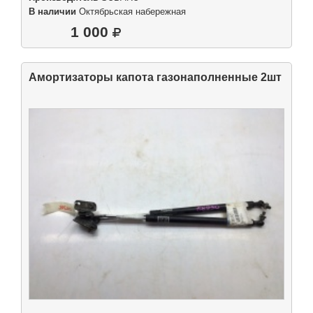
В наличии
Октябрьская набережная
1 000
Амортизаторы капота газонаполненные 2шт