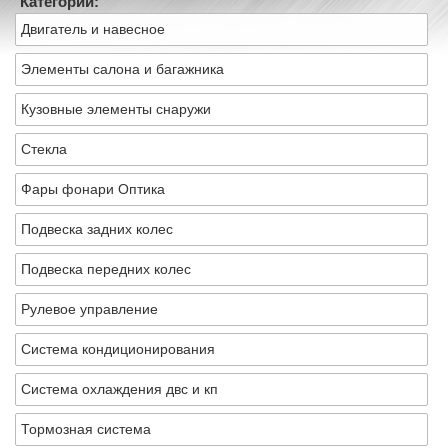
Категории:
Двигатель и навесное
Элементы салона и багажника
Кузовные элементы снаружи
Стекла
Фары фонари Оптика
Подвеска задних колес
Подвеска передних колес
Рулевое управление
Система кондиционирования
Система охлаждения двс и кп
Тормозная система