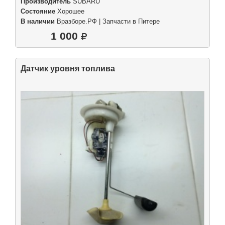
Производитель
SUBARU
Состояние
Хорошее
В наличии
Вразборе.РФ | Запчасти в Питере
1 000
Датчик уровня топлива