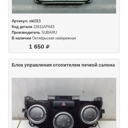
Артикул:
okt313
Код детали
22611AP643
Производитель
SUBARU
В наличии
Октябрьская набережная
1 650
Блок управления отопителем печкой салона