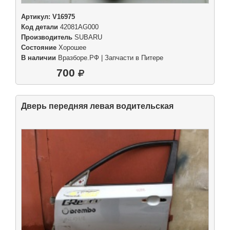
Артикул:
V16975
Код детали
42081AG000
Производитель
SUBARU
Состояние
Хорошее
В наличии
Вразборе.РФ | Запчасти в Питере
700
Дверь передняя левая водительская