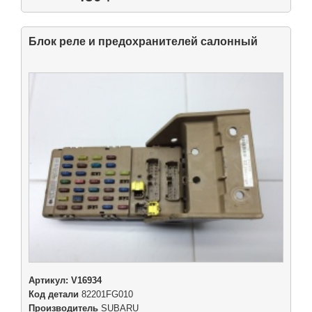
Блок реле и предохранителей салонный
Артикул:
V16934
Код детали
82201FG010
Производитель
SUBARU