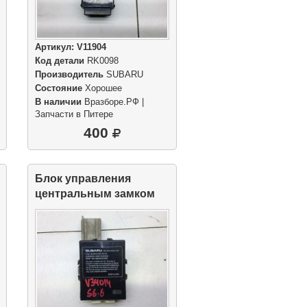
Артикул:
V11904
Код детали
RK0098
Производитель
SUBARU
Состояние
Хорошее
В наличии
Вразборе.РФ |
Запчасти в Питере
400
Блок управления
центральным замком