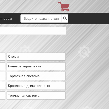
ртнерам
Стекла
Рулевое управление
Тормозная система
Крепление двигателя и кп
Топливная система