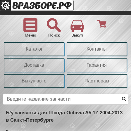
Меню
Поиск
Выкуп
Каталог
Контакты
Доставка
Гарантия
Выкуп авто
Партнерам
Б/у запчасти для Шкода Octavia A5 1Z 2004-2013
в Санкт-Петербурге