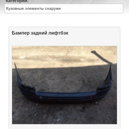
Категории:
Кузовные элементы снаружи
Бампер задний лифтбэк