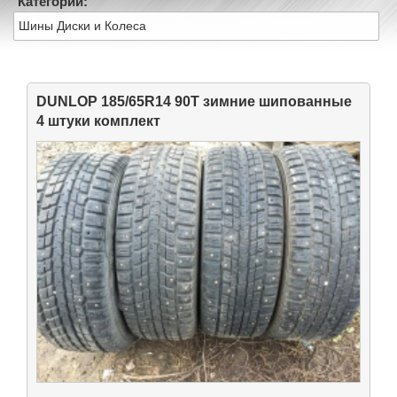
Категории:
Шины Диски и Колеса
DUNLOP 185/65R14 90T зимние шипованные
4 штуки комплект