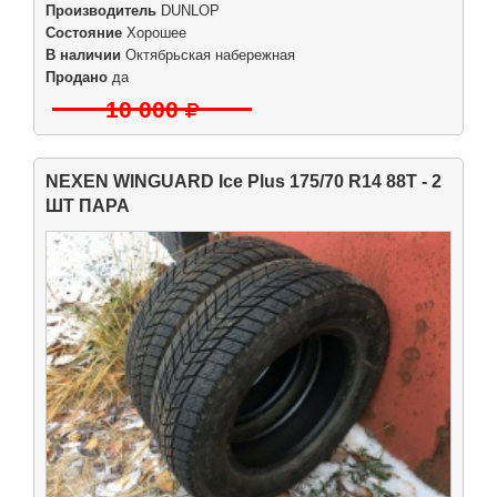
Производитель
DUNLOP
Состояние
Хорошее
В наличии
Октябрьская набережная
Продано
да
10 000
NEXEN WINGUARD Ice Plus 175/70 R14 88T - 2
ШТ ПАРА