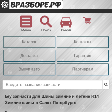
Меню
Поиск
Выкуп
Каталог
Контакты
Доставка
Гарантия
Выкуп авто
Партнерам
Б/у запчасти для Шины зимние и летние R14
Зимние шины в Санкт-Петербурге