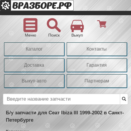
Меню
Поиск
Выкуп
Каталог
Контакты
Доставка
Гарантия
Выкуп авто
Партнерам
Б/у запчасти для Сеат Ibiza III 1999-2002 в Санкт-
Петербурге