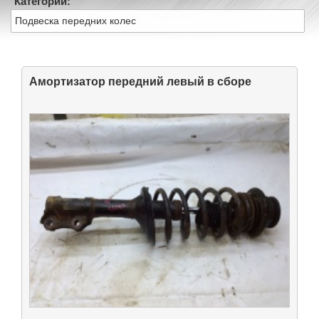
Категории:
Подвеска передних колес
Амортизатор передний левый в сборе