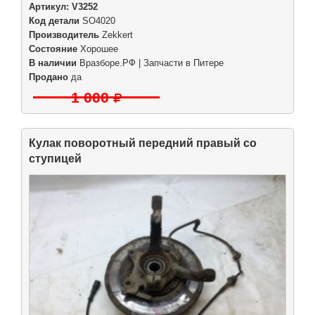
Артикул:
V3252
Код детали
SO4020
Производитель
Zekkert
Состояние
Хорошее
В наличии
Вразборе.РФ | Запчасти в Питере
Продано
да
1 000
Кулак поворотный передний правый со
ступицей