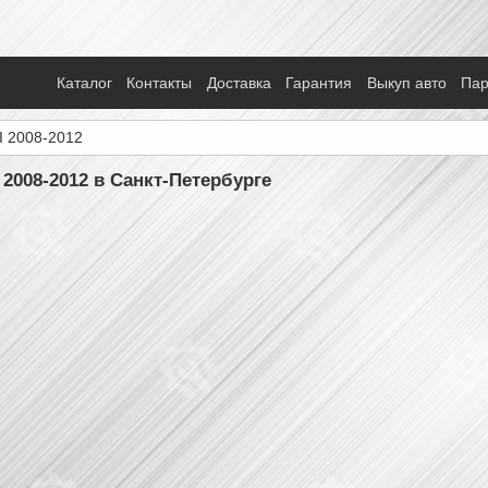
Каталог
Контакты
Доставка
Гарантия
Выкуп авто
Па
I 2008-2012
 2008-2012 в Санкт-Петербурге