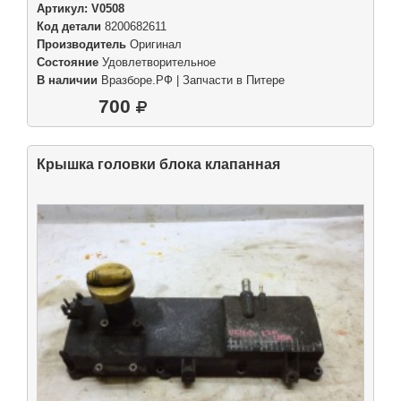
Артикул:
V0508
Код детали
8200682611
Производитель
Оригинал
Состояние
Удовлетворительное
В наличии
Вразборе.РФ | Запчасти в Питере
700
Крышка головки блока клапанная