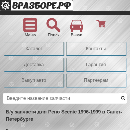
Меню
Поиск
Выкуп
Каталог
Контакты
Доставка
Гарантия
Выкуп авто
Партнерам
Б/у запчасти для Рено Scenic 1996-1999 в Санкт-
Петербурге