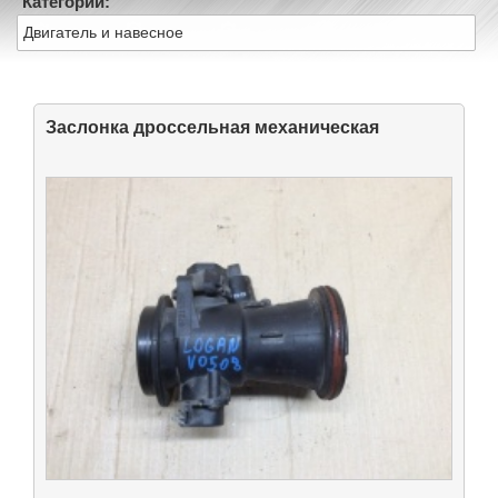
Категории:
Двигатель и навесное
Заслонка дроссельная механическая