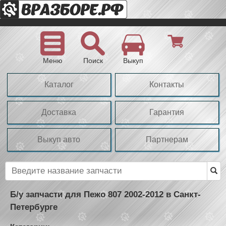
Меню
Поиск
Выкуп
Каталог
Контакты
Доставка
Гарантия
Выкуп авто
Партнерам
Б/у запчасти для Пежо 807 2002-2012 в Санкт-
Петербурге