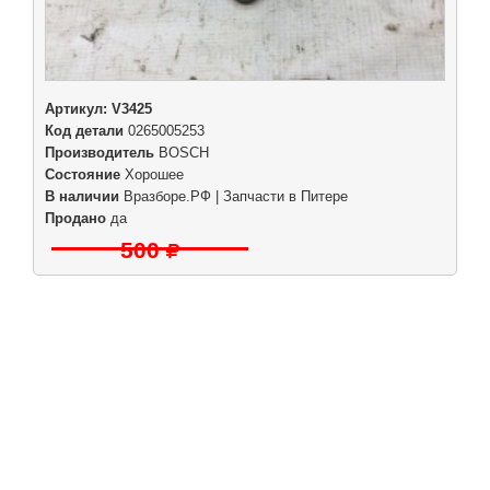
Артикул:
V3425
Код детали
0265005253
Производитель
BOSCH
Состояние
Хорошее
В наличии
Вразборе.РФ | Запчасти в Питере
Продано
да
500