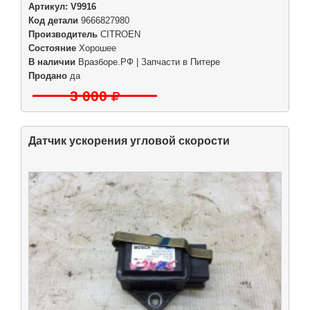
Артикул:
V9916
Код детали
9666827980
Производитель
CITROEN
Состояние
Хорошее
В наличии
Вразборе.РФ | Запчасти в Питере
Продано
да
3 000
Датчик ускорения угловой скорости