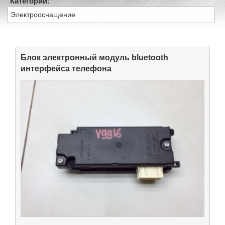
Категории:
Электрооснащение
Блок электронный модуль bluetooth
интерфейса телефона