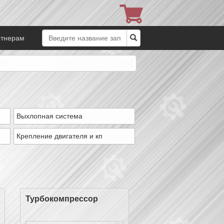
ртнерам
Выхлопная система
Крепление двигателя и кп
Турбокомпрессор