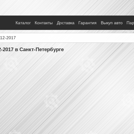
Каталог
Контакты
Доставка
Гарантия
Выкуп авто
Па
012-2017
2-2017 в Санкт-Петербурге