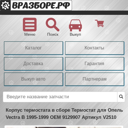
Меню
Поиск
Выкуп
Каталог
Контакты
Доставка
Гарантия
Выкуп авто
Партнерам
Корпус термостата в сборе Термостат для Опель
Vectra B 1995-1999 OEM 9129907 Артикул V2510