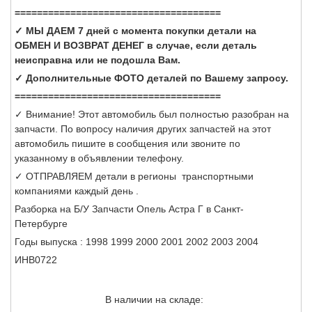
=====================================
✓ МЫ ДАЕМ 7 дней с момента покупки детали на
ОБМЕН И ВОЗВРАТ ДЕНЕГ в случае, если деталь
неисправна или не подошла Вам.
✓ Дополнительные ФОТО деталей по Вашему запросу.
=====================================
✓ Внимание! Этот автомобиль был полностью разобран на
запчасти. По вопросу наличия других запчастей на этот
автомобиль пишите в сообщения или звоните по
указанному в объявлении телефону.
✓ ОТПРАВЛЯЕМ детали в регионы транспортными
компаниями каждый день .
Разборка на Б/У Запчасти Опель Астра Г в Санкт-
Петербурге
Годы выпуска : 1998 1999 2000 2001 2002 2003 2004
ИНВ0722
В наличии на складе: