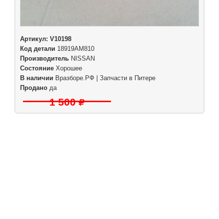
Артикул:
V10198
Код детали
18919AM810
Производитель
NISSAN
Состояние
Хорошее
В наличии
Вразборе.РФ | Запчасти в Питере
Продано
да
1 500