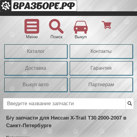
Меню
Поиск
Выкуп
Каталог
Контакты
Доставка
Гарантия
Выкуп авто
Партнерам
Б/у запчасти для Ниссан X-Trail T30 2000-2007 в
Санкт-Петербурге