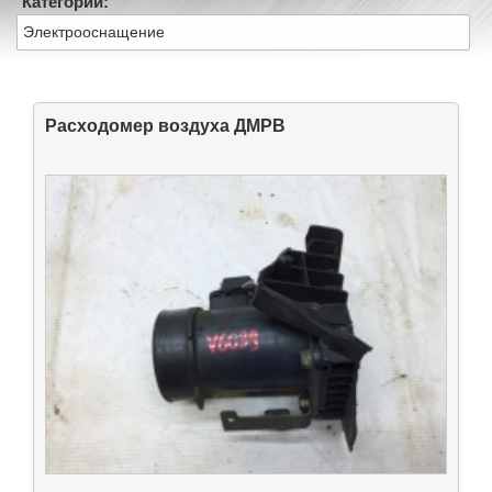
Категории:
Электрооснащение
Расходомер воздуха ДМРВ