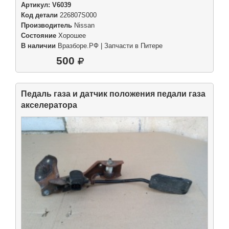
Артикул:
V6039
Код детали
226807S000
Производитель
Nissan
Состояние
Хорошее
В наличии
Вразборе.РФ | Запчасти в Питере
500
Педаль газа и датчик положения педали газа
акселератора