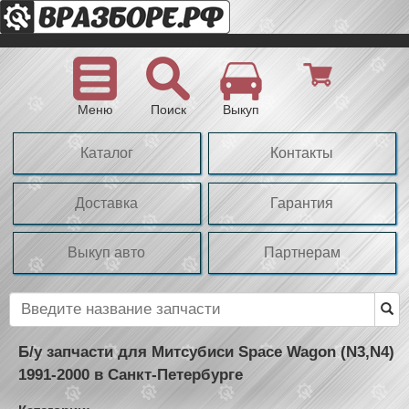
Меню
Поиск
Выкуп
Каталог
Контакты
Доставка
Гарантия
Выкуп авто
Партнерам
Б/у запчасти для Митсубиси Space Wagon (N3,N4)
1991-2000 в Санкт-Петербурге