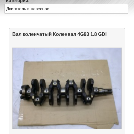
Категории:
Двигатель и навесное
Вал коленчатый Коленвал 4G93 1.8 GDI