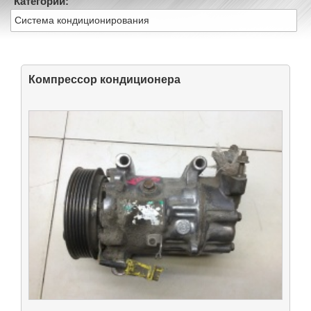
Категории:
Система кондиционирования
Компрессор кондиционера