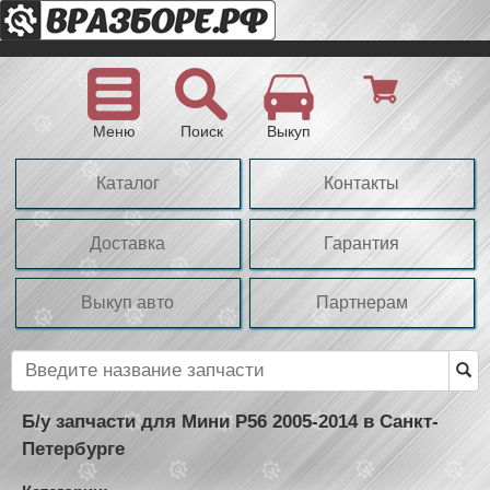
Меню
Поиск
Выкуп
Каталог
Контакты
Доставка
Гарантия
Выкуп авто
Партнерам
Б/у запчасти для Мини Р56 2005-2014 в Санкт-
Петербурге