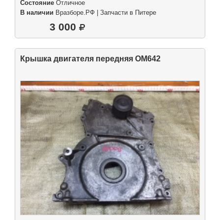
Состояние
Отличное
В наличии
Вразборе.РФ | Запчасти в Питере
3 000
Крышка двигателя передняя OM642