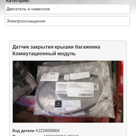
Категории:
Двигатель и навесное
Электрооснащение
Датчик закрытия крышки багажника
Коммутационный модуль
Код детали
A2229058804