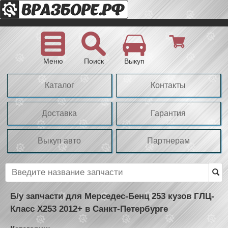
Меню
Поиск
Выкуп
Каталог
Контакты
Доставка
Гарантия
Выкуп авто
Партнерам
Б/у запчасти для Мерседес-Бенц 253 кузов ГЛЦ-
Класс Х253 2012+ в Санкт-Петербурге