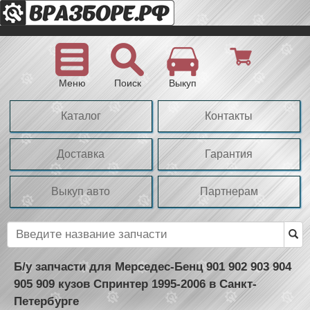
Меню
Поиск
Выкуп
Каталог
Контакты
Доставка
Гарантия
Выкуп авто
Партнерам
Б/у запчасти для Мерседес-Бенц 901 902 903 904
905 909 кузов Спринтер 1995-2006 в Санкт-
Петербурге