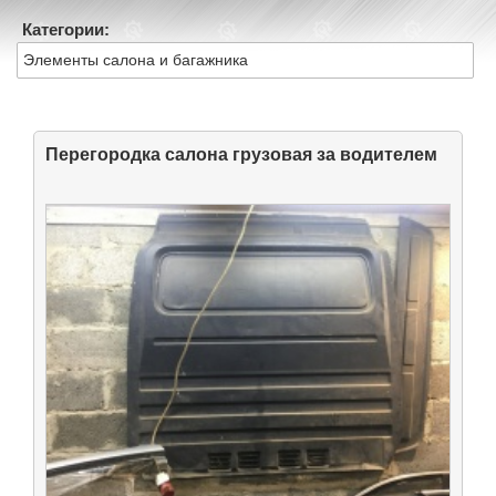
Категории:
Элементы салона и багажника
Перегородка салона грузовая за водителем