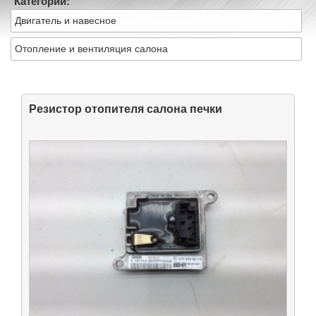
Категории:
Двигатель и навесное
Отопление и вентиляция салона
Резистор отопителя салона печки