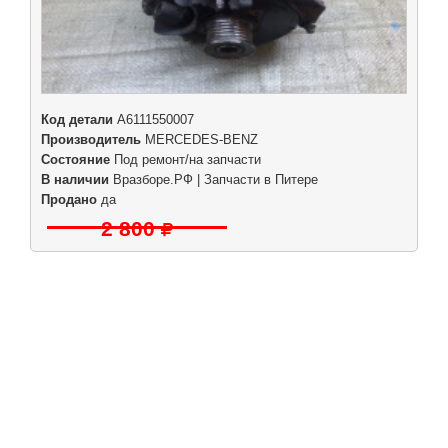
Код детали
A6111550007
Производитель
MERCEDES-BENZ
Состояние
Под ремонт/на запчасти
В наличии
Вразборе.РФ | Запчасти в Питере
Продано
да
2 800