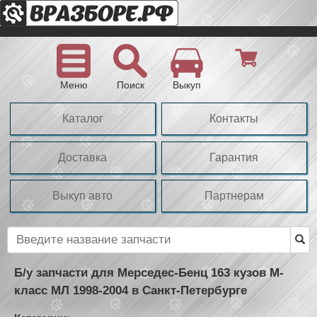
Меню
Поиск
Выкуп
Каталог
Контакты
Доставка
Гарантия
Выкуп авто
Партнерам
Б/у запчасти для Мерседес-Бенц 163 кузов М-
класс МЛ 1998-2004 в Санкт-Петербурге