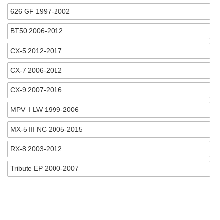
626 GF 1997-2002
BT50 2006-2012
CX-5 2012-2017
CX-7 2006-2012
CX-9 2007-2016
MPV II LW 1999-2006
MX-5 III NC 2005-2015
RX-8 2003-2012
Tribute EP 2000-2007