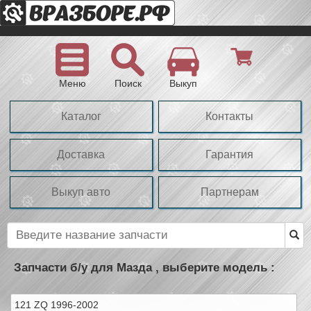
Меню
Поиск
Выкуп
Каталог
Контакты
Доставка
Гарантия
Выкуп авто
Партнерам
Запчасти б/у для Мазда , выберите модель :
121 ZQ 1996-2002