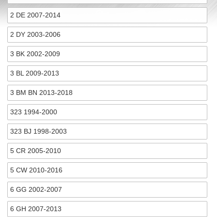
2 DE 2007-2014
2 DY 2003-2006
3 BK 2002-2009
3 BL 2009-2013
3 BM BN 2013-2018
323 1994-2000
323 BJ 1998-2003
5 CR 2005-2010
5 CW 2010-2016
6 GG 2002-2007
6 GH 2007-2013