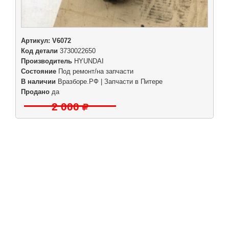
Артикул:
V6072
Код детали
3730022650
Производитель
HYUNDAI
Состояние
Под ремонт/на запчасти
В наличии
Вразборе.РФ | Запчасти в Питере
Продано
да
2 000