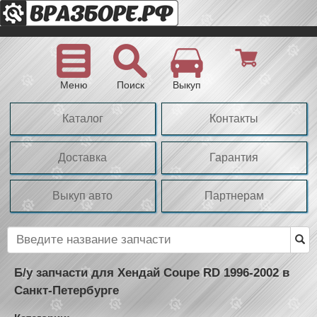
Меню
Поиск
Выкуп
Каталог
Контакты
Доставка
Гарантия
Выкуп авто
Партнерам
Б/у запчасти для Хендай Coupe RD 1996-2002 в
Санкт-Петербурге