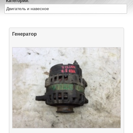
Категории:
Двигатель и навесное
Генератор