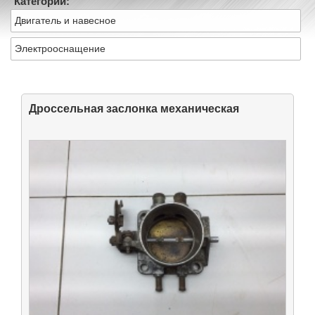
Категории:
Двигатель и навесное
Электрооснащение
Дроссельная заслонка механическая