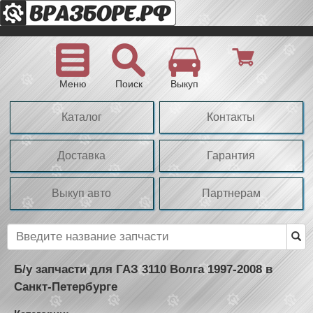
Меню
Поиск
Выкуп
Каталог
Контакты
Доставка
Гарантия
Выкуп авто
Партнерам
Б/у запчасти для ГАЗ 3110 Волга 1997-2008 в
Санкт-Петербурге