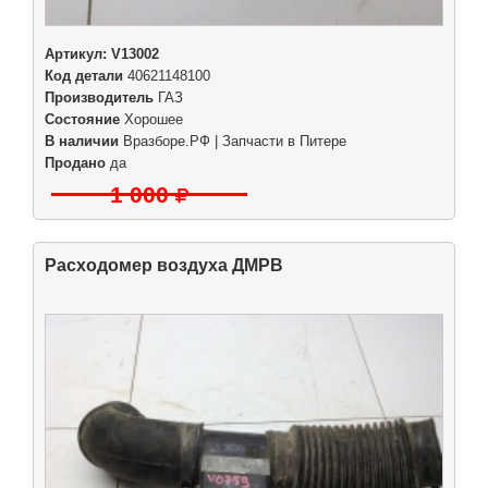
Артикул:
V13002
Код детали
40621148100
Производитель
ГАЗ
Состояние
Хорошее
В наличии
Вразборе.РФ | Запчасти в Питере
Продано
да
1 000
Расходомер воздуха ДМРВ