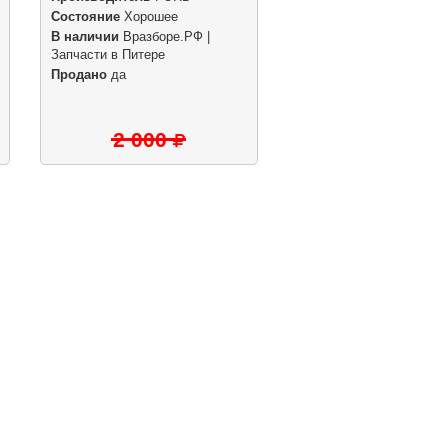
Состояние
Хорошее
В наличии
Вразборе.РФ |
Запчасти в Питере
Продано
да
2 000