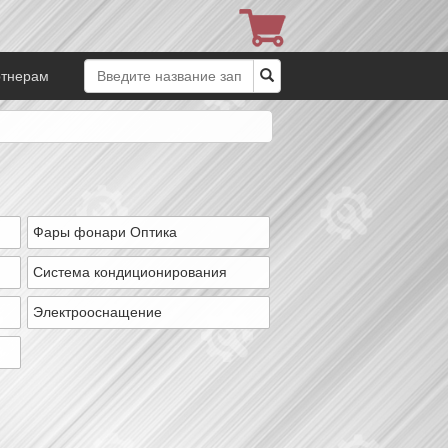
ртнерам
Фары фонари Оптика
Система кондиционирования
Электрооснащение