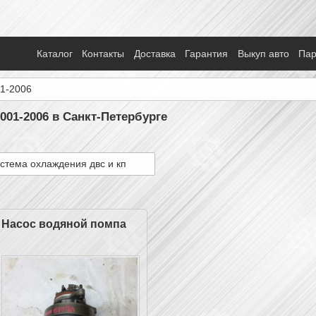
Каталог
Контакты
Доставка
Гарантия
Выкуп авто
Па
1-2006
001-2006 в Санкт-Петербурге
стема охлаждения двс и кп
Насос водяной помпа