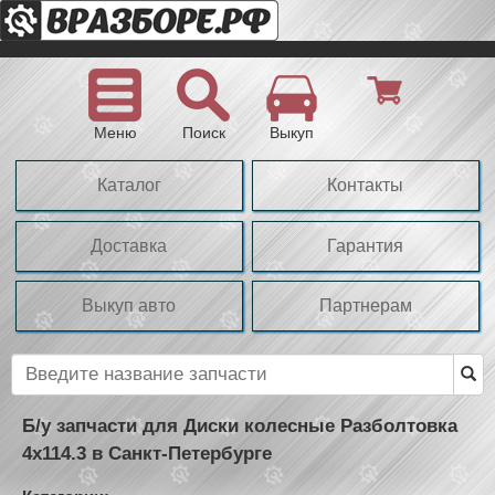
Меню
Поиск
Выкуп
Каталог
Контакты
Доставка
Гарантия
Выкуп авто
Партнерам
Б/у запчасти для Диски колесные Разболтовка
4х114.3 в Санкт-Петербурге