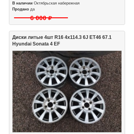
В наличии
Октябрьская набережная
Продано
да
6 000
Диски литые 4шт R16 4x114.3 6J ET46 67.1
Hyundai Sonata 4 EF