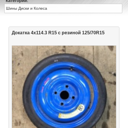
Категории:
Шины Диски и Колеса
Докатка 4x114.3 R15 с резиной 125/70R15