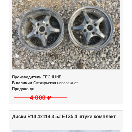
Производитель
TECHLINE
В наличии
Октябрьская набережная
Продано
да
4 000
Диски R14 4x114.3 5J ET35 4 штуки комплект