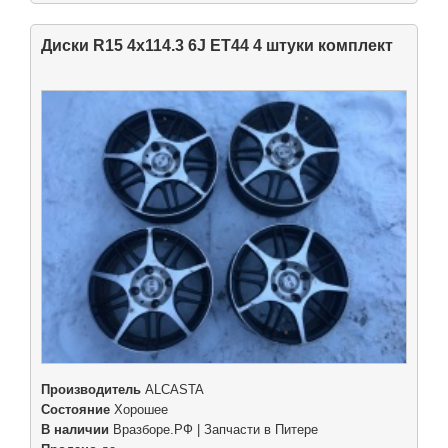
Диски R15 4x114.3 6J ET44 4 штуки комплект
Производитель
ALCASTA
Состояние
Хорошее
В наличии
Вразборе.РФ | Запчасти в Питере