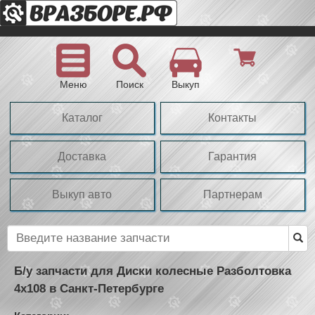
Меню
Поиск
Выкуп
Каталог
Контакты
Доставка
Гарантия
Выкуп авто
Партнерам
Б/у запчасти для Диски колесные Разболтовка
4x108 в Санкт-Петербурге