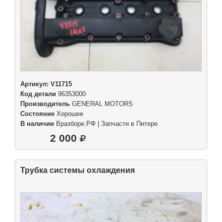
Артикул:
V11715
Код детали
96353000
Производитель
GENERAL MOTORS
Состояние
Хорошее
В наличии
Вразборе.РФ | Запчасти в Питере
2 000
Трубка системы охлаждения