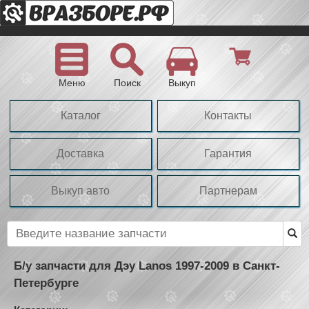
Меню
Поиск
Выкуп
Каталог
Контакты
Доставка
Гарантия
Выкуп авто
Партнерам
Б/у запчасти для Дэу Lanos 1997-2009 в Санкт-
Петербурге