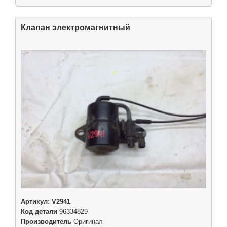
Клапан электромагнитный
Артикул:
V2941
Код детали
96334829
Производитель
Оригинал