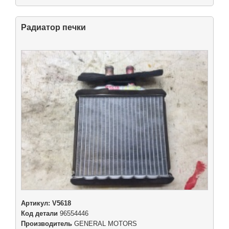
Радиатор печки
Артикул:
V5618
Код детали
96554446
Производитель
GENERAL MOTORS