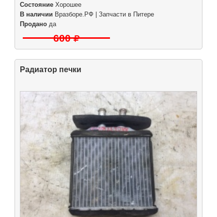
Состояние
Хорошее
В наличии
Вразборе.РФ | Запчасти в Питере
Продано
да
600
Радиатор печки