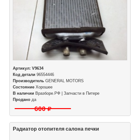
Артикул:
V9634
Код детали
96554446
Производитель
GENERAL MOTORS
Состояние
Хорошее
В наличии
Вразборе.РФ | Запчасти в Питере
Продано
да
600
Радиатор отопителя салона печки