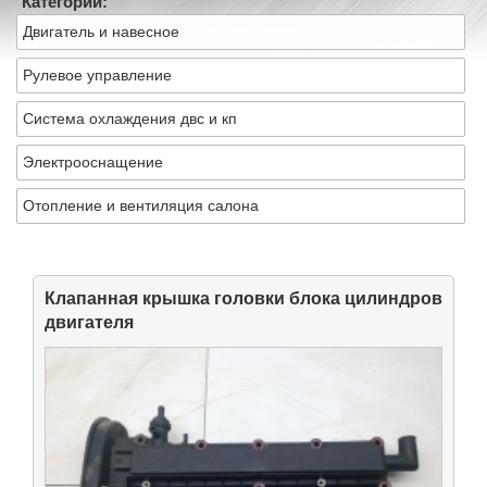
Категории:
Двигатель и навесное
Рулевое управление
Система охлаждения двс и кп
Электрооснащение
Отопление и вентиляция салона
Клапанная крышка головки блока цилиндров
двигателя