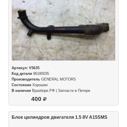
Артикул:
V5635
Код детали
96180035
Производитель
GENERAL MOTORS
Состояние
Хорошее
В наличии
Вразборе.РФ | Запчасти в Питере
400
Блок цилиндров двигателя 1.5 8V A15SMS