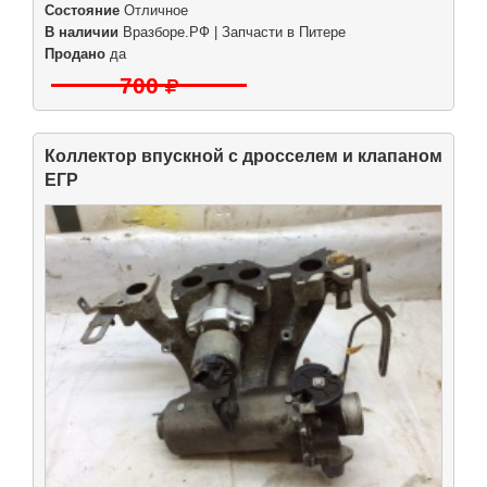
Состояние
Отличное
В наличии
Вразборе.РФ | Запчасти в Питере
Продано
да
700
Коллектор впускной с дросселем и клапаном
ЕГР