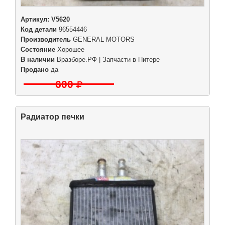
Артикул:
V5620
Код детали
96554446
Производитель
GENERAL MOTORS
Состояние
Хорошее
В наличии
Вразборе.РФ | Запчасти в Питере
Продано
да
600
Радиатор печки