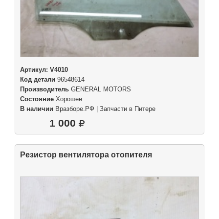
Артикул:
V4010
Код детали
96548614
Производитель
GENERAL MOTORS
Состояние
Хорошее
В наличии
Вразборе.РФ | Запчасти в Питере
1 000
Резистор вентилятора отопителя