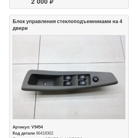
2 000
Блок управления стеклоподъемниками на 4
двери
Артикул:
V9454
Код детали
96418302