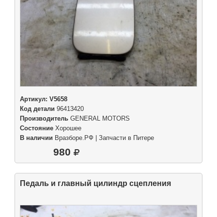
Артикул:
V5658
Код детали
96413420
Производитель
GENERAL MOTORS
Состояние
Хорошее
В наличии
Вразборе.РФ | Запчасти в Питере
980
Педаль и главный цилиндр сцепления