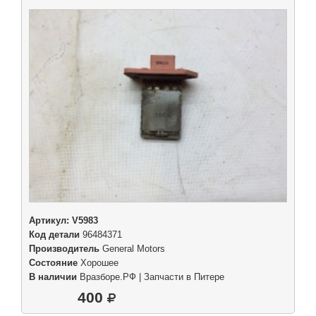
Артикул:
V5983
Код детали
96484371
Производитель
General Motors
Состояние
Хорошее
В наличии
Вразборе.РФ | Запчасти в Питере
400