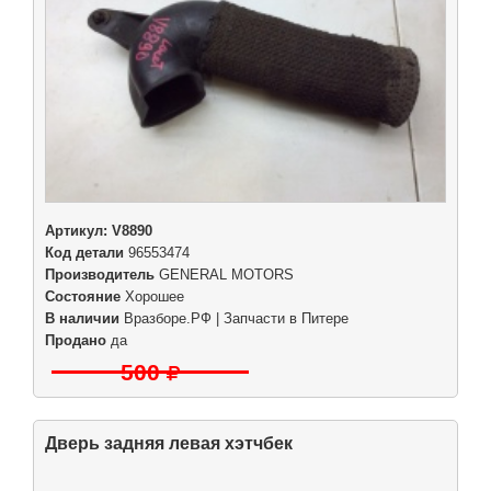
Артикул:
V8890
Код детали
96553474
Производитель
GENERAL MOTORS
Состояние
Хорошее
В наличии
Вразборе.РФ | Запчасти в Питере
Продано
да
500
Дверь задняя левая хэтчбек