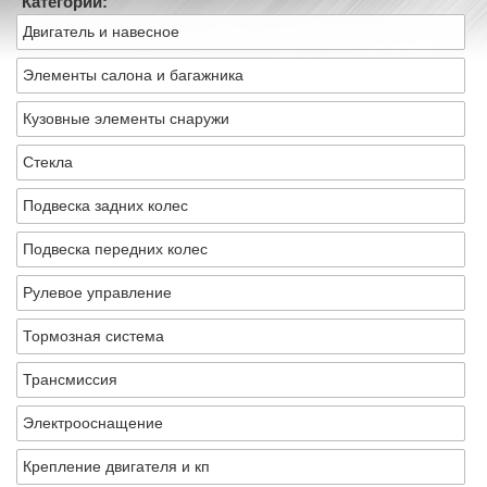
Категории:
Двигатель и навесное
Элементы салона и багажника
Кузовные элементы снаружи
Стекла
Подвеска задних колес
Подвеска передних колес
Рулевое управление
Тормозная система
Трансмиссия
Электрооснащение
Крепление двигателя и кп