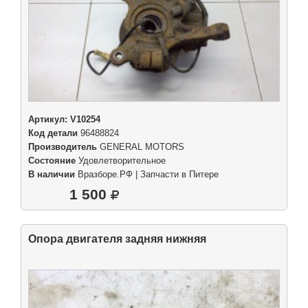
Артикул:
V10254
Код детали
96488824
Производитель
GENERAL MOTORS
Состояние
Удовлетворительное
В наличии
Вразборе.РФ | Запчасти в Питере
1 500
Опора двигателя задняя нижняя