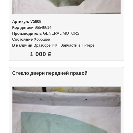
Артикул:
V5808
Код детали
96548614
Производитель
GENERAL MOTORS
Состояние
Хорошее
В наличии
Вразборе.РФ | Запчасти в Питере
1 000
Стекло двери передней правой