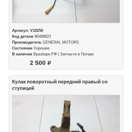
Артикул:
V10250
Код детали
96488823
Производитель
GENERAL MOTORS
Состояние
Хорошее
В наличии
Вразборе.РФ | Запчасти в Питере
2 500
Кулак поворотный передний правый со
ступицей