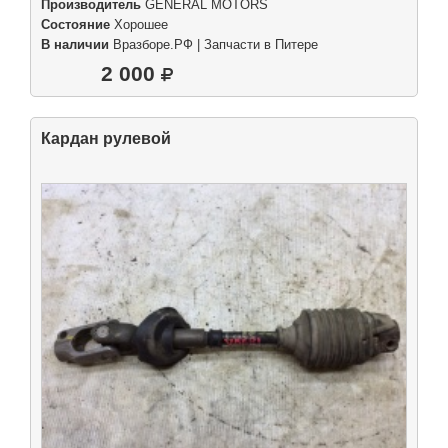
Производитель
GENERAL MOTORS
Состояние
Хорошее
В наличии
Вразборе.РФ | Запчасти в Питере
2 000
Кардан рулевой