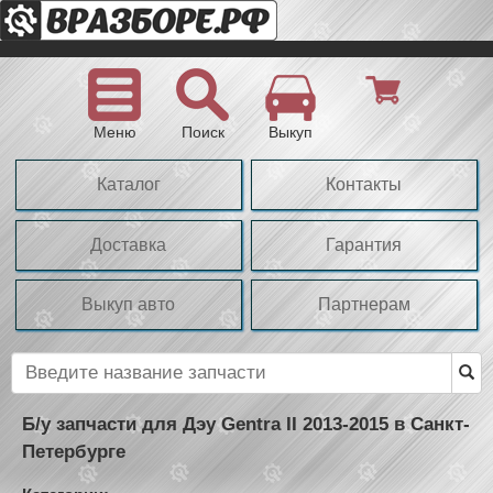
Меню
Поиск
Выкуп
Каталог
Контакты
Доставка
Гарантия
Выкуп авто
Партнерам
Б/у запчасти для Дэу Gentra II 2013-2015 в Санкт-
Петербурге