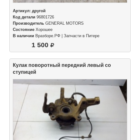
Артикул:
другой
Код детали
96801726
Производитель
GENERAL MOTORS
Состояние
Хорошее
В наличии
Вразборе.РФ | Запчасти в Питере
1 500
Кулак поворотный передний левый со
ступицей