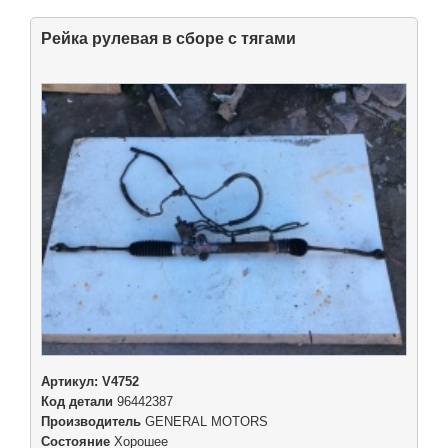
Рейка рулевая в сборе с тягами
Артикул:
V4752
Код детали
96442387
Производитель
GENERAL MOTORS
Состояние
Хорошее