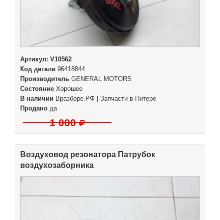
Артикул:
V10562
Код детали
96418844
Производитель
GENERAL MOTORS
Состояние
Хорошее
В наличии
Вразборе.РФ | Запчасти в Питере
Продано
да
1 000
Воздуховод резонатора Патрубок
воздухозаборника