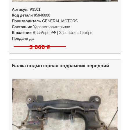
Артикул:
V9501
Код детали
95940888
Производитель
GENERAL MOTORS
Состояние
Удовлетворительное
В наличии
Вразборе.РФ | Запчасти в Питере
Продано
да
3 000
Балка подмоторная подрамник передний