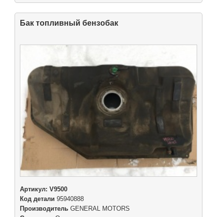
Бак топливный бензобак
Артикул:
V9500
Код детали
95940888
Производитель
GENERAL MOTORS