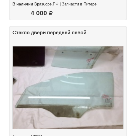
В наличии
Вразборе.РФ | Запчасти в Питере
4 000
Стекло двери передней левой