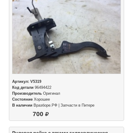
Артикул:
V5319
Код детали
96494422
Производитель
Оригинал
Состояние
Хорошее
В наличии
Вразборе.РФ | Запчасти в Питере
700