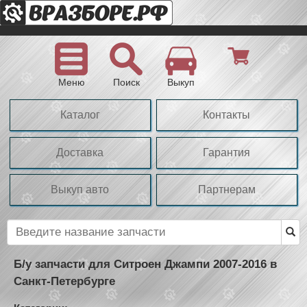
Меню
Поиск
Выкуп
Каталог
Контакты
Доставка
Гарантия
Выкуп авто
Партнерам
Б/у запчасти для Ситроен Джампи 2007-2016 в
Санкт-Петербурге