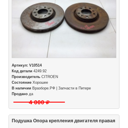
Артикул:
V10514
Код детали
4249.92
Производитель
CITROEN
Состояние
Хорошее
В наличии
Вразборе.РФ | Запчасти в Питере
Продано
да
4 000
Подушка Опора крепления двигателя правая