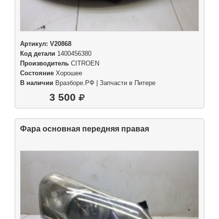
Артикул:
V20868
Код детали
1400456380
Производитель
CITROEN
Состояние
Хорошее
В наличии
Вразборе.РФ | Запчасти в Питере
3 500
Фара основная передняя правая