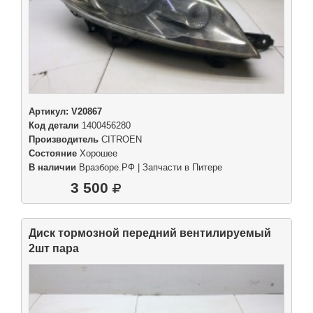
Артикул:
V20867
Код детали
1400456280
Производитель
CITROEN
Состояние
Хорошее
В наличии
Вразборе.РФ | Запчасти в Питере
3 500
Диск тормозной передний вентилируемый
2шт пара