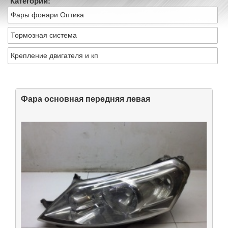
Категории:
Фары фонари Оптика
Тормозная система
Крепление двигателя и кп
Фара основная передняя левая