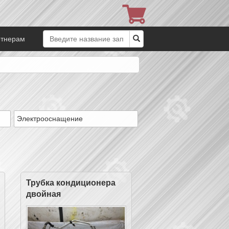
ртнерам
Электрооснащение
Трубка кондиционера
двойная