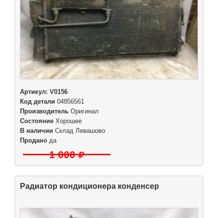
Артикул:
V0156
Код детали
04856561
Производитель
Оригинал
Состояние
Хорошее
В наличии
Склад Левашово
Продано
да
1 000
Радиатор кондиционера конденсер