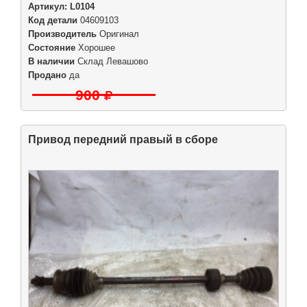
Артикул:
L0104
Код детали
04609103
Производитель
Оригинал
Состояние
Хорошее
В наличии
Склад Левашово
Продано
да
900
Привод передний правый в сборе