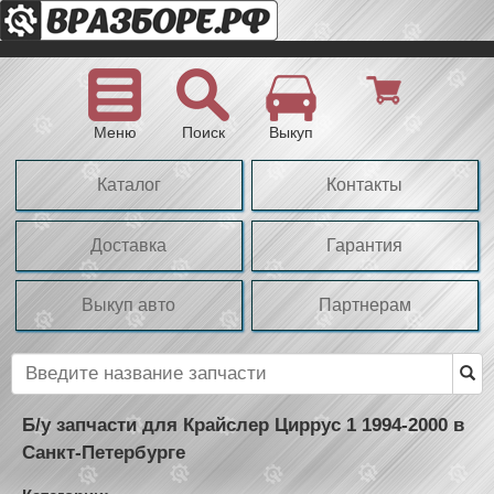
Меню
Поиск
Выкуп
Каталог
Контакты
Доставка
Гарантия
Выкуп авто
Партнерам
Б/у запчасти для Крайслер Циррус 1 1994-2000 в
Санкт-Петербурге