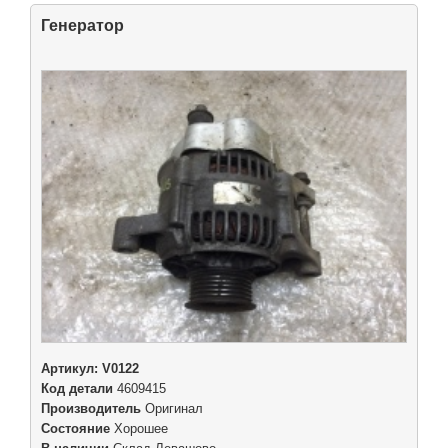
Генератор
Артикул:
V0122
Код детали
4609415
Производитель
Оригинал
Состояние
Хорошее