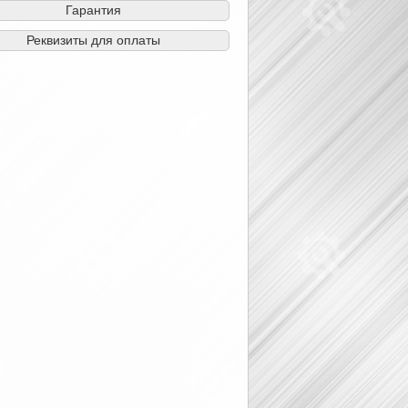
Гарантия
Реквизиты для оплаты