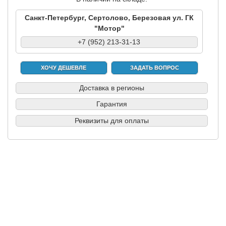
Санкт-Петербург, Сертолово, Березовая ул. ГК
"Мотор"
+7 (952) 213-31-13
ХОЧУ ДЕШЕВЛЕ
ЗАДАТЬ ВОПРОС
Доставка в регионы
Гарантия
Реквизиты для оплаты