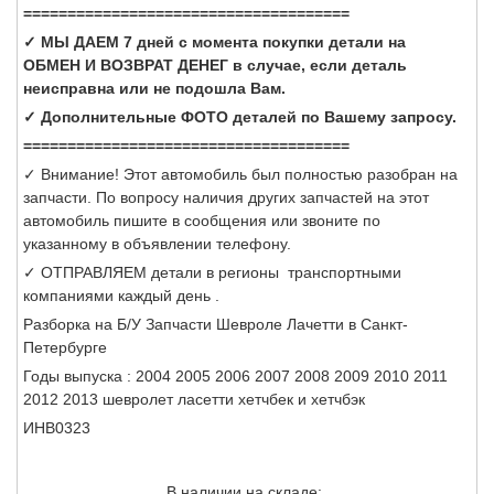
=====================================
✓ МЫ ДАЕМ 7 дней с момента покупки детали на
ОБМЕН И ВОЗВРАТ ДЕНЕГ в случае, если деталь
неисправна или не подошла Вам.
✓ Дополнительные ФОТО деталей по Вашему запросу.
=====================================
✓ Внимание! Этот автомобиль был полностью разобран на
запчасти. По вопросу наличия других запчастей на этот
автомобиль пишите в сообщения или звоните по
указанному в объявлении телефону.
✓ ОТПРАВЛЯЕМ детали в регионы транспортными
компаниями каждый день .
Разборка на Б/У Запчасти Шевроле Лачетти в Санкт-
Петербурге
Годы выпуска : 2004 2005 2006 2007 2008 2009 2010 2011
2012 2013 шевролет ласетти хетчбек и хетчбэк
ИНВ0323
В наличии на складе: