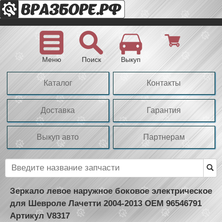
Меню
Поиск
Выкуп
Каталог
Контакты
Доставка
Гарантия
Выкуп авто
Партнерам
Зеркало левое наружное боковое электрическое
для Шевроле Лачетти 2004-2013 OEM 96546791
Артикул V8317