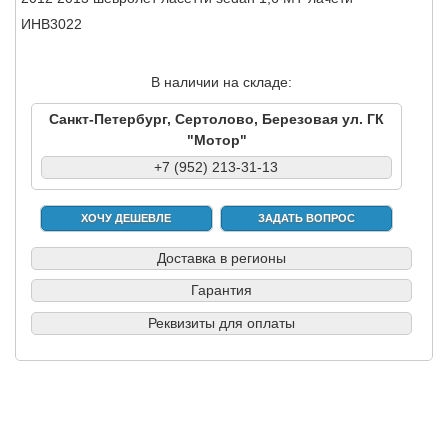
ИНВ3022
В наличии на складе:
Санкт-Петербург, Сертолово, Березовая ул. ГК
"Мотор"
+7 (952) 213-31-13
ХОЧУ ДЕШЕВЛЕ
ЗАДАТЬ ВОПРОС
Доставка в регионы
Гарантия
Реквизиты для оплаты