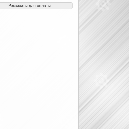
Реквизиты для оплаты