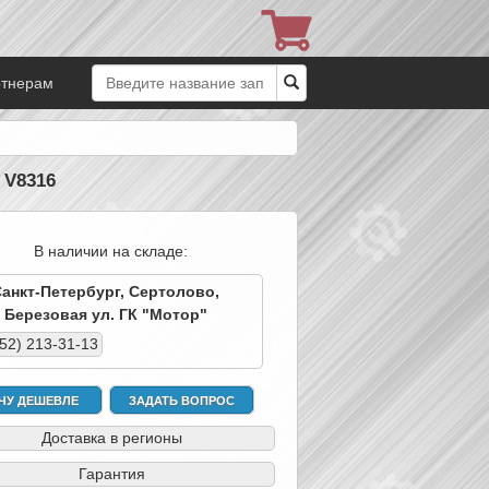
ртнерам
 V8316
В наличии на складе:
Санкт-Петербург, Сертолово,
Березовая ул. ГК "Мотор"
952) 213-31-13
ЧУ ДЕШЕВЛЕ
ЗАДАТЬ ВОПРОС
Доставка в регионы
Гарантия