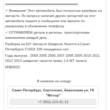
=====================================
✓ Внимание! Этот автомобиль был полностью разобран на
запчасти. По вопросу наличия других запчастей на этот
автомобиль пишите в сообщения или звоните по
указанному в объявлении телефону.
✓ ОТПРАВЛЯЕМ детали в регионы транспортными
компаниями каждый день .
Разборка на Б/У Запчасти Шевроле Лачетти в Санкт-
Петербурге F16D3 109 лошадиных сил
Годы выпуска : 2004 2005 2006 2007 2008 2009 2010 2011
2012 2013 шевролет ласетти sedan 1,6 МТ лачети
ИНВ3022
В наличии на складе:
Санкт-Петербург, Сертолово, Березовая ул. ГК
"Мотор"
+7 (952) 213-31-13