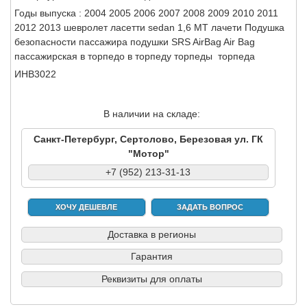
Годы выпуска : 2004 2005 2006 2007 2008 2009 2010 2011
2012 2013 шевролет ласетти sedan 1,6 МТ лачети Подушка
безопасности пассажира подушки SRS AirBag Air Bag
пассажирская в торпедо в торпеду торпеды торпеда
ИНВ3022
В наличии на складе:
Санкт-Петербург, Сертолово, Березовая ул. ГК
"Мотор"
+7 (952) 213-31-13
ХОЧУ ДЕШЕВЛЕ
ЗАДАТЬ ВОПРОС
Доставка в регионы
Гарантия
Реквизиты для оплаты