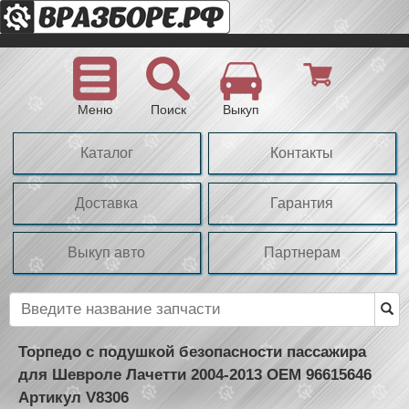
Меню
Поиск
Выкуп
Каталог
Контакты
Доставка
Гарантия
Выкуп авто
Партнерам
Торпедо с подушкой безопасности пассажира
для Шевроле Лачетти 2004-2013 OEM 96615646
Артикул V8306