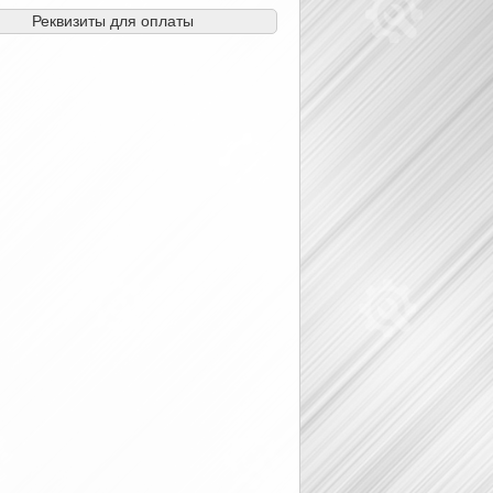
Реквизиты для оплаты