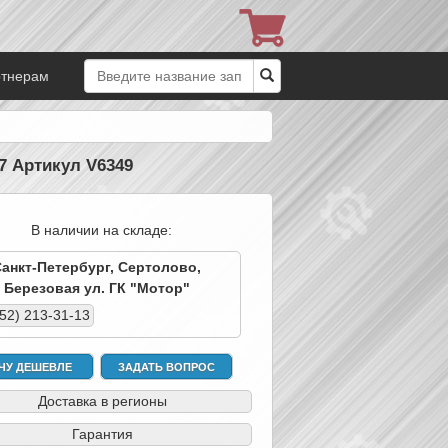
ртнерам
7 Артикул V6349
В наличии на складе:
Санкт-Петербург, Сертолово,
Березовая ул. ГК "Мотор"
952) 213-31-13
ЧУ ДЕШЕВЛЕ
ЗАДАТЬ ВОПРОС
Доставка в регионы
Гарантия