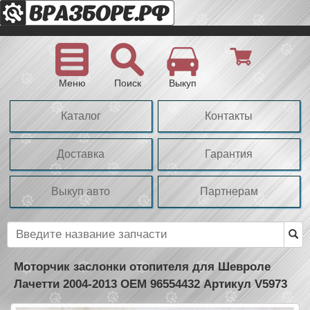
Меню
Поиск
Выкуп
Каталог
Контакты
Доставка
Гарантия
Выкуп авто
Партнерам
Моторчик заслонки отопителя для Шевроле
Лачетти 2004-2013 OEM 96554432 Артикул V5973