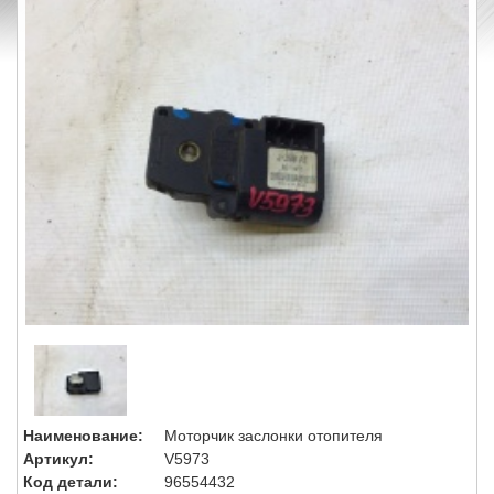
Наименование:
Моторчик заслонки отопителя
Артикул:
V5973
Код детали:
96554432