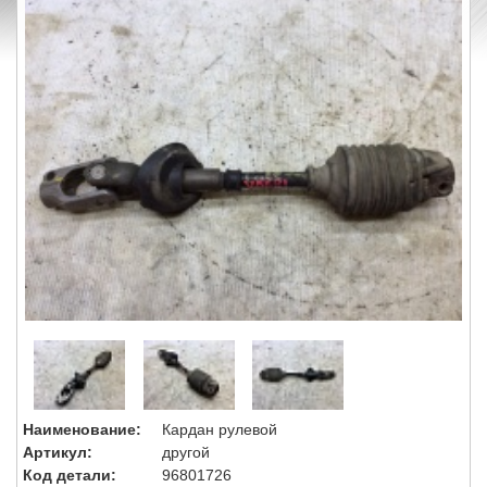
Наименование:
Кардан рулевой
Артикул:
другой
Код детали:
96801726