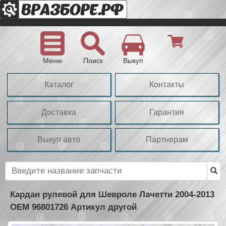
Меню
Поиск
Выкуп
Каталог
Контакты
Доставка
Гарантия
Выкуп авто
Партнерам
Кардан рулевой для Шевроле Лачетти 2004-2013
OEM 96801726 Артикул другой