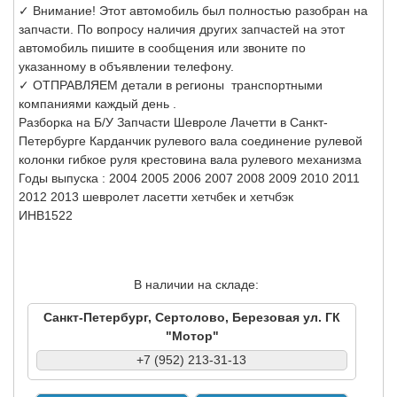
✓ Внимание! Этот автомобиль был полностью разобран на
запчасти. По вопросу наличия других запчастей на этот
автомобиль пишите в сообщения или звоните по
указанному в объявлении телефону.
✓ ОТПРАВЛЯЕМ детали в регионы транспортными
компаниями каждый день .
Разборка на Б/У Запчасти Шевроле Лачетти в Санкт-
Петербурге Карданчик рулевого вала соединение рулевой
колонки гибкое руля крестовина вала рулевого механизма
Годы выпуска : 2004 2005 2006 2007 2008 2009 2010 2011
2012 2013 шевролет ласетти хетчбек и хетчбэк
ИНВ1522
В наличии на складе:
Санкт-Петербург, Сертолово, Березовая ул. ГК
"Мотор"
+7 (952) 213-31-13